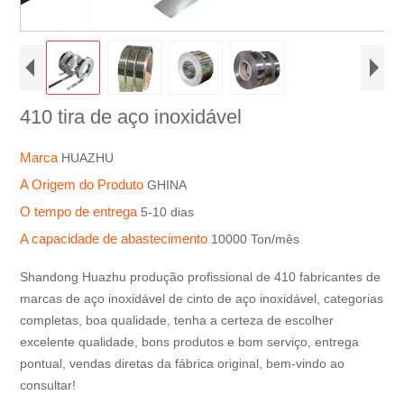
410 tira de aço inoxidável
Marca
HUAZHU
A Origem do Produto
GHINA
O tempo de entrega
5-10 dias
A capacidade de abastecimento
10000 Ton/mês
Shandong Huazhu produção profissional de 410 fabricantes de
marcas de aço inoxidável de cinto de aço inoxidável, categorias
completas, boa qualidade, tenha a certeza de escolher
excelente qualidade, bons produtos e bom serviço, entrega
pontual, vendas diretas da fábrica original, bem-vindo ao
consultar!