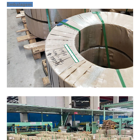
Embalagem