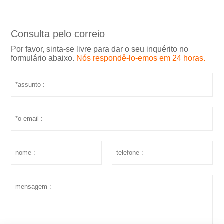
Consulta pelo correio
Por favor, sinta-se livre para dar o seu inquérito no
formulário abaixo.
Nós respondê-lo-emos em 24 horas.