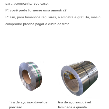
para acompanhar seu caso.
P: você pode fornecer uma amostra?
R: sim, para tamanhos regulares, a amostra é gratuita, mas o
comprador precisa pagar o custo do frete.
Tira de aço inoxidável de
tira de aço inoxidável
precisão
laminada a quente