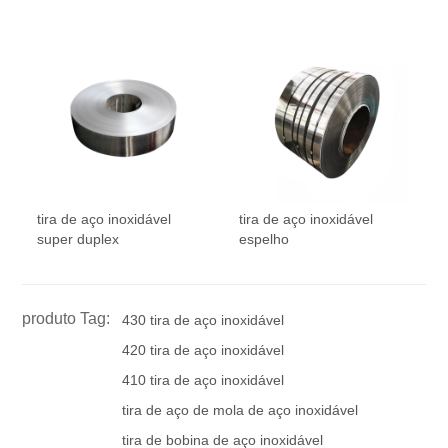
tira de aço inoxidável
tira de aço inoxidável
super duplex
espelho
produto Tag:
430 tira de aço inoxidável
420 tira de aço inoxidável
410 tira de aço inoxidável
tira de aço de mola de aço inoxidável
tira de bobina de aço inoxidável