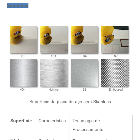
Superfície
Superfície da placa de aço sem Stianless
Superfície
Característica
Tecnologia de
Processamento