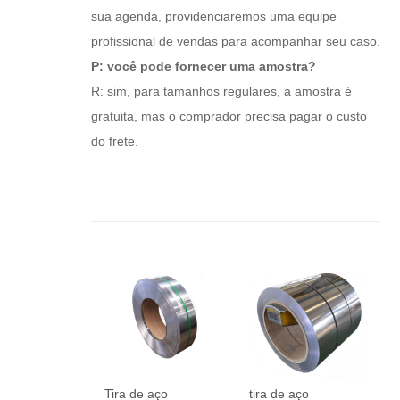
sua agenda, providenciaremos uma equipe
profissional de vendas para acompanhar seu caso.
P: você pode fornecer uma amostra?
R: sim, para tamanhos regulares, a amostra é
gratuita, mas o comprador precisa pagar o custo
do frete.
Tira de aço
tira de aço