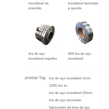
inoxidável de
inoxidável laminada
precisão
a quente
tira de aço
409 tira de aço
inoxidável espelho
inoxidável
produto Tag:
tira de aço inoxidável 2mm
2205 tira ss
tira de aço inoxidável 50mm
tira de aço escovado
fabricantes de tiras de aço