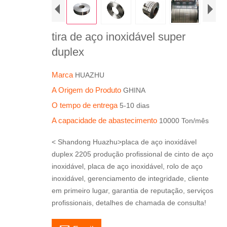
tira de aço inoxidável super
duplex
Marca
HUAZHU
A Origem do Produto
GHINA
O tempo de entrega
5-10 dias
A capacidade de abastecimento
10000 Ton/mês
< Shandong Huazhu>placa de aço inoxidável
duplex 2205 produção profissional de cinto de aço
inoxidável, placa de aço inoxidável, rolo de aço
inoxidável, gerenciamento de integridade, cliente
em primeiro lugar, garantia de reputação, serviços
profissionais, detalhes de chamada de consulta!