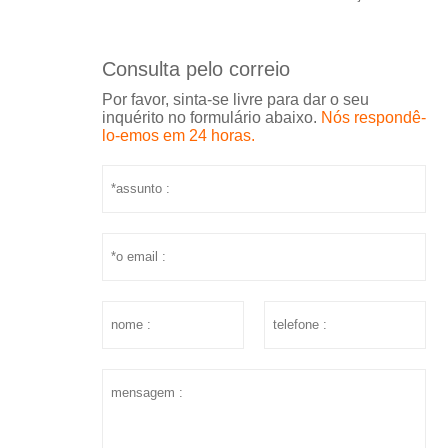
Consulta pelo correio
Por favor, sinta-se livre para dar o seu
inquérito no formulário abaixo.
Nós respondê-
lo-emos em 24 horas.