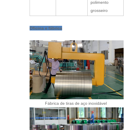
polimento
grosseiro
Oficina e fábrica
Fábrica de tiras de aço inoxidável