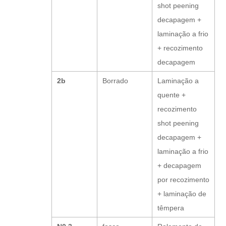
shot peening
decapagem +
laminação a frio
+ recozimento
decapagem
2b
Borrado
Laminação a
quente +
recozimento
shot peening
decapagem +
laminação a frio
+ decapagem
por recozimento
+ laminação de
têmpera