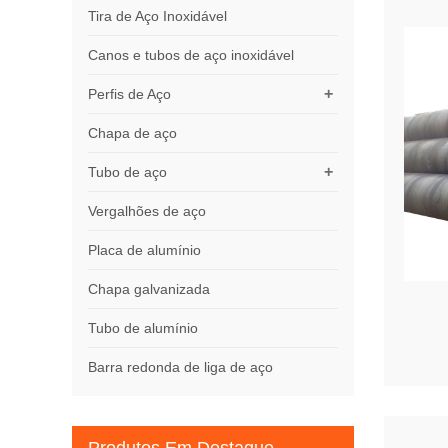
Tira de Aço Inoxidável
Canos e tubos de aço inoxidável
+
Perfis de Aço
Chapa de aço
+
Tubo de aço
Vergalhões de aço
Placa de alumínio
Chapa galvanizada
Tubo de alumínio
Barra redonda de liga de aço