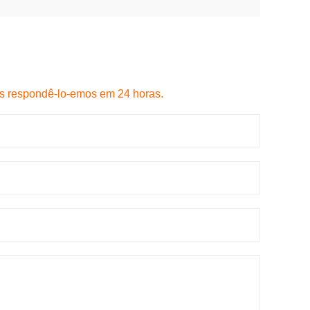
s respondê-lo-emos em 24 horas.