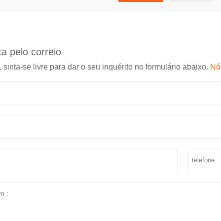
a pelo correio
, sinta-se livre para dar o seu inquérito no formulário abaixo.
Nó