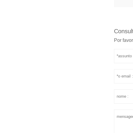
Consult
Por favor