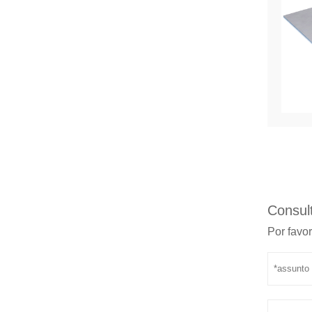
Consult
Por favor