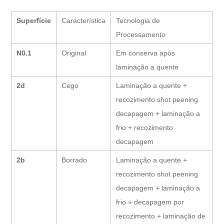
Superfície
Característica
Tecnologia de
Processamento
N0.1
Original
Em conserva após
laminação a quente
2d
Cego
Laminação a quente +
recozimento shot peening
decapagem + laminação a
frio + recozimento
decapagem
2b
Borrado
Laminação a quente +
recozimento shot peening
decapagem + laminação a
frio + decapagem por
recozimento + laminação de