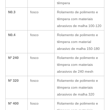
têmpera
N0.3
fosco
Rolamento de polimento e
têmpera com materiais
abrasivos de malha 100-120
N0.4
fosco
Rolamento de polimento e
têmpera com material
abrasivo de malha 150-180
Nº 240
fosco
Rolamento de polimento e
têmpera com materiais
abrasivos de 240 mesh
Nº 320
fosco
Rolamento de polimento e
têmpera com materiais
abrasivos de malha 320
Nº 400
fosco
Rolamento de polimento e