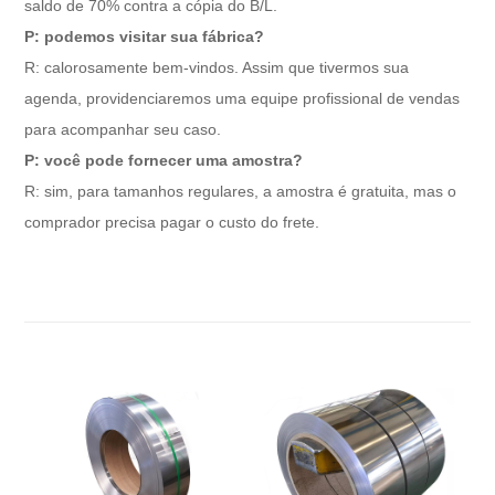
saldo de 70% contra a cópia do B/L.
P: podemos visitar sua fábrica?
R: calorosamente bem-vindos. Assim que tivermos sua
agenda, providenciaremos uma equipe profissional de vendas
para acompanhar seu caso.
P: você pode fornecer uma amostra?
R: sim, para tamanhos regulares, a amostra é gratuita, mas o
comprador precisa pagar o custo do frete.