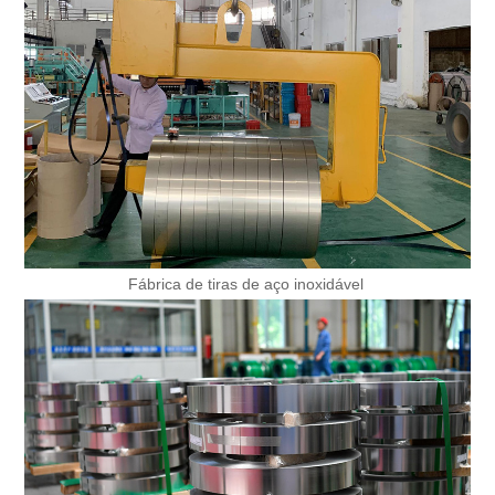
Fábrica de tiras de aço inoxidável