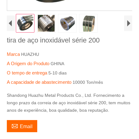
tira de aço inoxidável série 200
Marca
HUAZHU
A Origem do Produto
GHINA
O tempo de entrega
5-10 dias
A capacidade de abastecimento
10000 Ton/mês
Shandong Huazhu Metal Products Co., Ltd. Fornecimento a
longo prazo da correia de aço inoxidável série 200, tem muitos
anos de experiência, boa qualidade, boa reputação.

Email