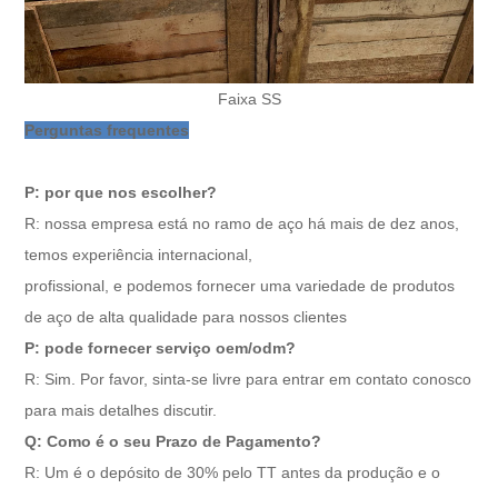
Faixa SS
Perguntas frequentes
P: por que nos escolher?
R: nossa empresa está no ramo de aço há mais de dez anos,
temos experiência internacional,
profissional, e podemos fornecer uma variedade de produtos
de aço de alta qualidade para nossos clientes
P: pode fornecer serviço oem/odm?
R: Sim. Por favor, sinta-se livre para entrar em contato conosco
para mais detalhes discutir.
Q: Como é o seu Prazo de Pagamento?
R: Um é o depósito de 30% pelo TT antes da produção e o