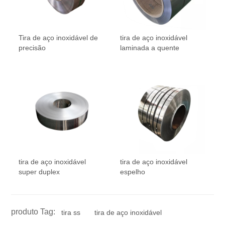
Tira de aço inoxidável de
tira de aço inoxidável
precisão
laminada a quente
tira de aço inoxidável
tira de aço inoxidável
super duplex
espelho
produto Tag:
tira ss
tira de aço inoxidável