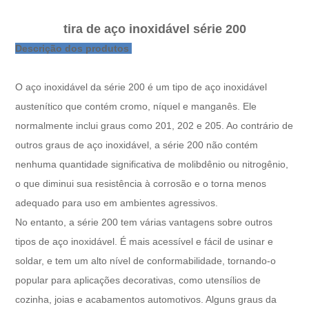
tira de aço inoxidável série 200
Descrição dos produtos
O aço inoxidável da série 200 é um tipo de aço inoxidável
austenítico que contém cromo, níquel e manganês. Ele
normalmente inclui graus como 201, 202 e 205. Ao contrário de
outros graus de aço inoxidável, a série 200 não contém
nenhuma quantidade significativa de molibdênio ou nitrogênio,
o que diminui sua resistência à corrosão e o torna menos
adequado para uso em ambientes agressivos.
No entanto, a série 200 tem várias vantagens sobre outros
tipos de aço inoxidável. É mais acessível e fácil de usinar e
soldar, e tem um alto nível de conformabilidade, tornando-o
popular para aplicações decorativas, como utensílios de
cozinha, joias e acabamentos automotivos. Alguns graus da