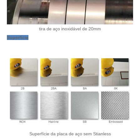
tira de aço inoxidável de 20mm
Superfície
Superfície da placa de aço sem Stianless