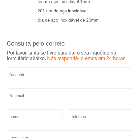
tira de aço inoxidável 1mm
201 tira de aço inoxidável
tira de aço inoxidável de 20mm
Consulta pelo correio
Por favor, sinta-se livre para dar o seu inquérito no
formulário abaixo.
Nós respondê-lo-emos em 24 horas.