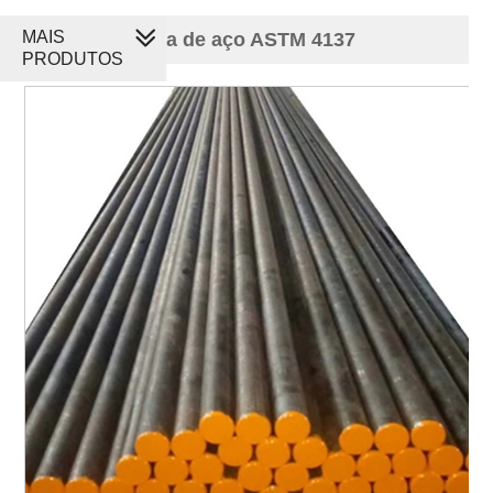
MAIS
Barra redonda de aço ASTM 4137
PRODUTOS