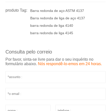
produto Tag:
Barra redonda de aço ASTM 4137
Barra redonda de liga de aço 4137
barra redonda de liga 4140
barra redonda de liga 4145
Consulta pelo correio
Por favor, sinta-se livre para dar o seu inquérito no
formulário abaixo.
Nós respondê-lo-emos em 24 horas.