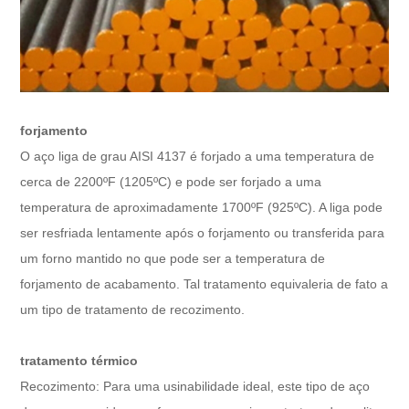
forjamento
O aço liga de grau AISI 4137 é forjado a uma temperatura de
cerca de 2200ºF (1205ºC) e pode ser forjado a uma
temperatura de aproximadamente 1700ºF (925ºC). A liga pode
ser resfriada lentamente após o forjamento ou transferida para
um forno mantido no que pode ser a temperatura de
forjamento de acabamento. Tal tratamento equivaleria de fato a
um tipo de tratamento de recozimento.
tratamento térmico
Recozimento: Para uma usinabilidade ideal, este tipo de aço