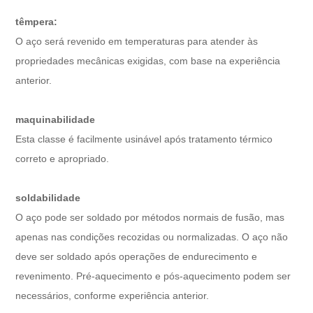
têmpera:
O aço será revenido em temperaturas para atender às
propriedades mecânicas exigidas, com base na experiência
anterior.
maquinabilidade
Esta classe é facilmente usinável após tratamento térmico
correto e apropriado.
soldabilidade
O aço pode ser soldado por métodos normais de fusão, mas
apenas nas condições recozidas ou normalizadas. O aço não
deve ser soldado após operações de endurecimento e
revenimento. Pré-aquecimento e pós-aquecimento podem ser
necessários, conforme experiência anterior.