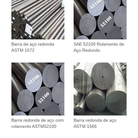
Barra de aço redonda
SAE 52100 Rolamento de
ASTM 1572
Aço Redondo
Barra redonda de aço com
Barra redonda de aço
rolamento ASTM52100
ASTM 1566